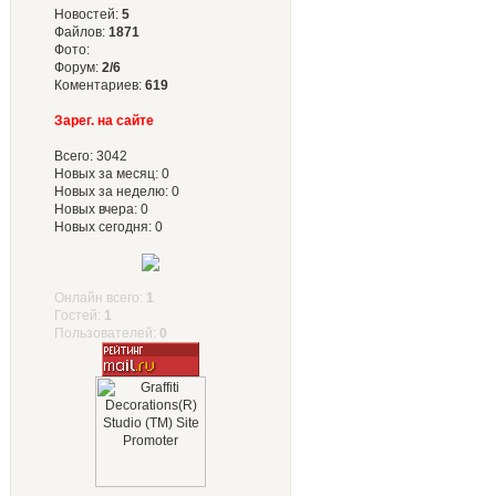
Новостей:
5
Файлов:
1871
Фото:
Форум:
2/6
Коментариев:
619
Зарег. на сайте
Всего: 3042
Новых за месяц: 0
Новых за неделю: 0
Новых вчера: 0
Новых сегодня: 0
Онлайн всего:
1
Гостей:
1
Пользователей:
0