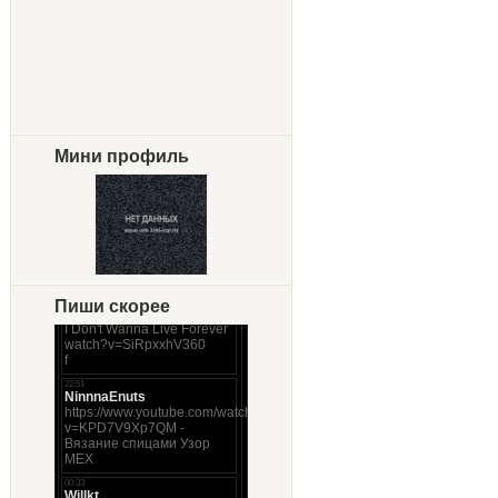
Мини профиль
Пиши скорее