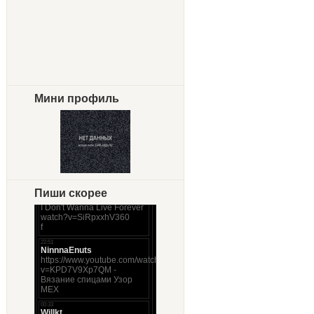
Мини профиль
Пиши скорее