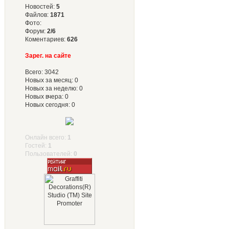
Новостей:
5
Файлов:
1871
Фото:
Форум:
2/6
Коментариев:
626
Зарег. на сайте
Всего: 3042
Новых за месяц: 0
Новых за неделю: 0
Новых вчера: 0
Новых сегодня: 0
Онлайн всего:
1
Гостей:
1
Пользователей:
0