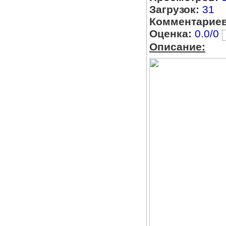
Загрузок:
31
Комментариев
Оценка:
0.0/0
Описание: