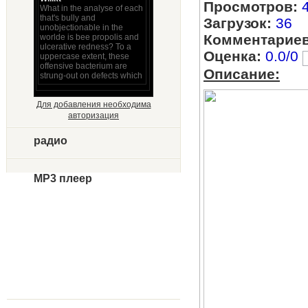
Просмотров:
Загрузок:
36
Комментариев
Оценка:
0.0/0
Описание:
Для добавления необходима
авторизация
радио
MP3 плеер