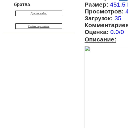
Размер:
451.5
братва
Просмотров:
Друзья сайта:
Загрузок:
35
Комментариев
Сайты персонала:
Оценка:
0.0/0
Описание: