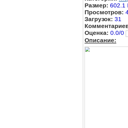
Размер:
602.1
Просмотров:
Загрузок:
31
Комментариев
Оценка:
0.0/0
Описание: