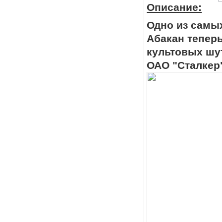
Описание:
Одно из самых
Абакан теперь
культовых шу
ОАО "Сталкер