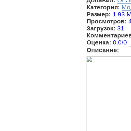
Добавил:
OLO
Категория:
Мо
Размер:
1.93 
Просмотров:
Загрузок:
31
Комментариев
Оценка:
0.0/0
Описание: