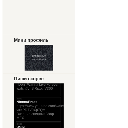
Мини профиль
Пиши скорее