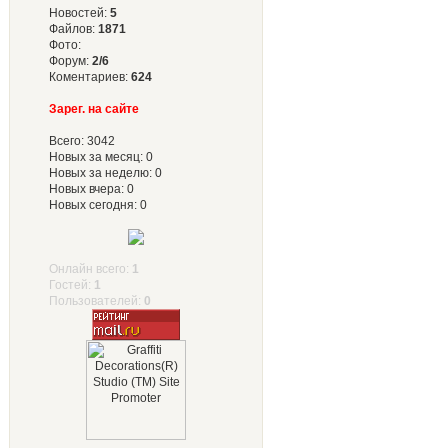
Новостей:
5
Файлов:
1871
Фото:
Форум:
2/6
Коментариев:
624
Зарег. на сайте
Всего: 3042
Новых за месяц: 0
Новых за неделю: 0
Новых вчера: 0
Новых сегодня: 0
Онлайн всего:
1
Гостей:
1
Пользователей:
0